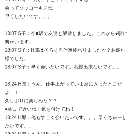
会ってソッコーキスね！
早くしたいです。。。
18:07 S子：今■駅で友達と解散しました。これから●駅に
向かいます。
18:07 S子：H郎はそろそろ仕事終わりましたか？お疲れ
様でした。
18:07 S子：早く会いたいです。我慢出来ないです。。
18:24 H郎：うん、仕事上がっていま家に入ったとこだ
よ！！
久しぶりに楽しめた？？
●駅まで近いね！気を付けてね！
18:24 H郎：俺もすごく会いたいです。。。早くちゅーし
たいです。。。