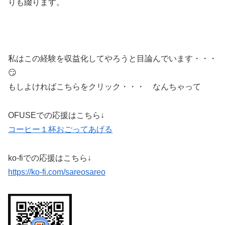
りも綴ります。
私はこの経験を収益化してやろうと目論んでいます・・・
😏
もしよければこちらをクリック・・・ なんちゃって
OFUSEでの応援はこちら↓
コーヒー１杯おごってあげる
ko-fiでの応援はこちら↓
https://ko-fi.com/sareosareo