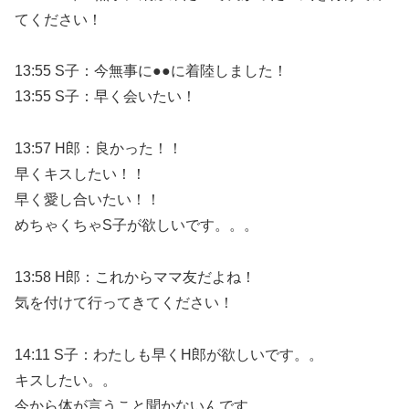
てください！
13:55 S子：今無事に●●に着陸しました！
13:55 S子：早く会いたい！
13:57 H郎：良かった！！
早くキスしたい！！
早く愛し合いたい！！
めちゃくちゃS子が欲しいです。。。
13:58 H郎：これからママ友だよね！
気を付けて行ってきてください！
14:11 S子：わたしも早くH郎が欲しいです。。
キスしたい。。
今から体が言うこと聞かないんです。。