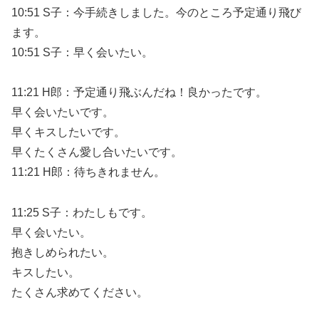
10:51 S子：今手続きしました。今のところ予定通り飛び
ます。
10:51 S子：早く会いたい。
11:21 H郎：予定通り飛ぶんだね！良かったです。
早く会いたいです。
早くキスしたいです。
早くたくさん愛し合いたいです。
11:21 H郎：待ちきれません。
11:25 S子：わたしもです。
早く会いたい。
抱きしめられたい。
キスしたい。
たくさん求めてください。