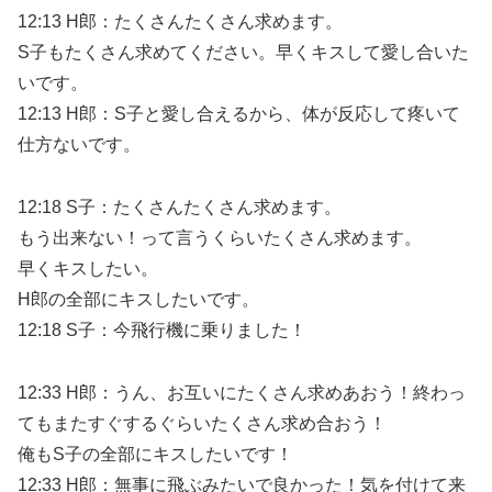
12:13 H郎：たくさんたくさん求めます。
S子もたくさん求めてください。早くキスして愛し合いた
いです。
12:13 H郎：S子と愛し合えるから、体が反応して疼いて
仕方ないです。
12:18 S子：たくさんたくさん求めます。
もう出来ない！って言うくらいたくさん求めます。
早くキスしたい。
H郎の全部にキスしたいです。
12:18 S子：今飛行機に乗りました！
12:33 H郎：うん、お互いにたくさん求めあおう！終わっ
てもまたすぐするぐらいたくさん求め合おう！
俺もS子の全部にキスしたいです！
12:33 H郎：無事に飛ぶみたいで良かった！気を付けて来