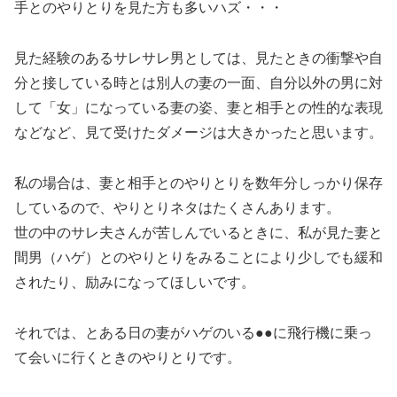
手とのやりとりを見た方も多いハズ・・・
見た経験のあるサレサレ男としては、見たときの衝撃や自
分と接している時とは別人の妻の一面、自分以外の男に対
して「女」になっている妻の姿、妻と相手との性的な表現
などなど、見て受けたダメージは大きかったと思います。
私の場合は、妻と相手とのやりとりを数年分しっかり保存
しているので、やりとりネタはたくさんあります。
世の中のサレ夫さんが苦しんでいるときに、私が見た妻と
間男（ハゲ）とのやりとりをみることにより少しでも緩和
されたり、励みになってほしいです。
それでは、とある日の妻がハゲのいる●●に飛行機に乗っ
て会いに行くときのやりとりです。