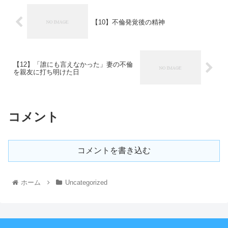
【10】不倫発覚後の精神
【12】「誰にも言えなかった」妻の不倫
を親友に打ち明けた日
コメント
コメントを書き込む
ホーム
Uncategorized