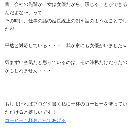
昔、会社の先輩が「女は女優だから、演じることができる
んだよな〜」って
その時は、仕事の話の延長線上の例え話のようなことでし
たが
平然と対応している・・・ 我が家にも女優がいましたｗ
気まずい空気だと思っているのは、その時私だけだったの
かもしれません・・・
もしよければブログを書く私に一杯のコーヒーを奢ってい
ただけると嬉しいです！
コーヒー１杯おごってあげる