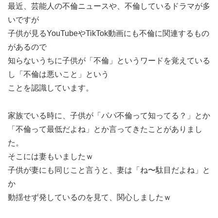
最近、芸能人の不倫ニュースや、不倫しているドラマが多
いですが
子供が見るYouTubeやTikTok動画にも不倫に関連するもの
があるので
知らないうちに子供が「不倫」というワードを覚えている
し「不倫は悪いこと」という
ことを認識しています。
家族でいる時に、子供が「パパ不倫って知ってる？」とか
「不倫って最低だよね」とか言ってきたことがありまし
た。
そこには妻もいましたｗ
子供が妻にも同じこと言うと、妻は「ね〜駄目だよね」と
か
動揺せず発しているのを見て、関心しましたｗ