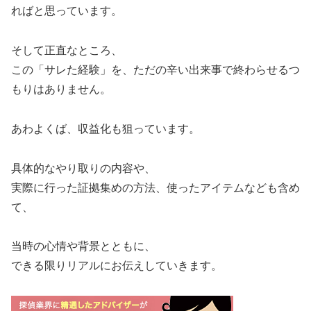
ればと思っています。
そして正直なところ、
この「サレた経験」を、ただの辛い出来事で終わらせるつ
もりはありません。
あわよくば、収益化も狙っています。
具体的なやり取りの内容や、
実際に行った証拠集めの方法、使ったアイテムなども含め
て、
当時の心情や背景とともに、
できる限りリアルにお伝えしていきます。