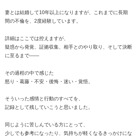
妻とは結婚して10年以上になりますが、これまでに長期
間の不倫を、2度経験しています。
詳細はここでは控えますが、
疑惑から発覚、証拠収集、相手とのやり取り、そして決断
に至るまで——
その過程の中で感じた
怒り・葛藤・不安・後悔・迷い・覚悟。
そういった感情と行動のすべてを、
記録として残していこうと思いました。
同じように苦しんでいる方にとって、
少しでも参考になったり、気持ちが軽くなるきっかけにな