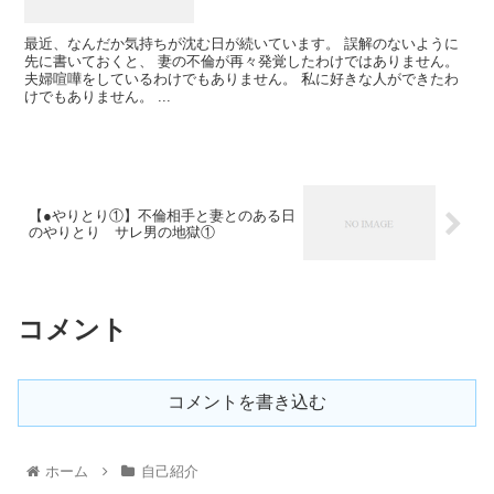
最近、なんだか気持ちが沈む日が続いています。 誤解のないように
先に書いておくと、 妻の不倫が再々発覚したわけではありません。
夫婦喧嘩をしているわけでもありません。 私に好きな人ができたわ
けでもありません。 ...
【●やりとり①】不倫相手と妻とのある日
のやりとり サレ男の地獄①
コメント
コメントを書き込む
ホーム
自己紹介